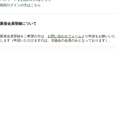
初回ログインの方はこちら
新規会員登録について
新規会員登録をご希望の方は、
お問い合わせフォーム
より申請をお願いいた
します（申請いただけますのは、当協会の会員のみとなっております）。