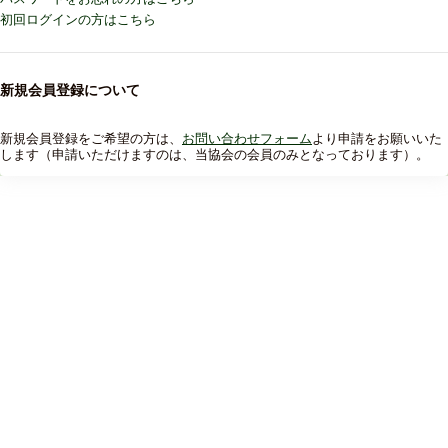
初回ログインの方はこちら
新規会員登録について
新規会員登録をご希望の方は、
お問い合わせフォーム
より申請をお願いいた
します（申請いただけますのは、当協会の会員のみとなっております）。