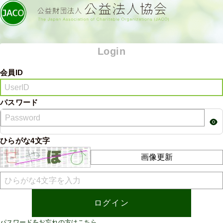
Login
会員ID
パスワード
ひらがな4文字
画像更新
パスワードをお忘れの方はこちら