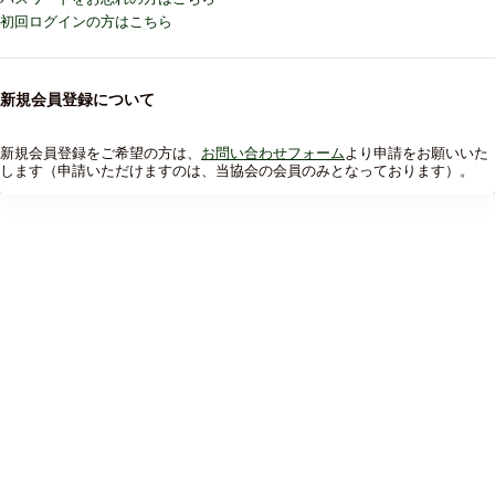
初回ログインの方はこちら
新規会員登録について
新規会員登録をご希望の方は、
お問い合わせフォーム
より申請をお願いいた
します（申請いただけますのは、当協会の会員のみとなっております）。