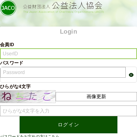
Login
会員ID
パスワード
ひらがな4文字
画像更新
パスワードをお忘れの方はこちら