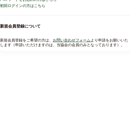
初回ログインの方はこちら
新規会員登録について
新規会員登録をご希望の方は、
お問い合わせフォーム
より申請をお願いいた
します（申請いただけますのは、当協会の会員のみとなっております）。