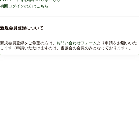
初回ログインの方はこちら
新規会員登録について
新規会員登録をご希望の方は、
お問い合わせフォーム
より申請をお願いいた
します（申請いただけますのは、当協会の会員のみとなっております）。