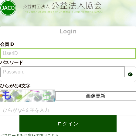
Login
会員ID
パスワード
ひらがな4文字
画像更新
パスワードをお忘れの方はこちら